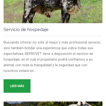
Servicio de hospedaje
Buscando ofrecer no sólo el mejor y más profesional servicio,
sino también brindar una experiencia que cubra todas sus
expectativas, REPROVET tiene a disposición el servicio de
hospedaje, en el cual el propietario podrá confiarnos a su
animal, con toda la tranquilidad y la seguridad que con
nosotros estará en…
LEER MÁS