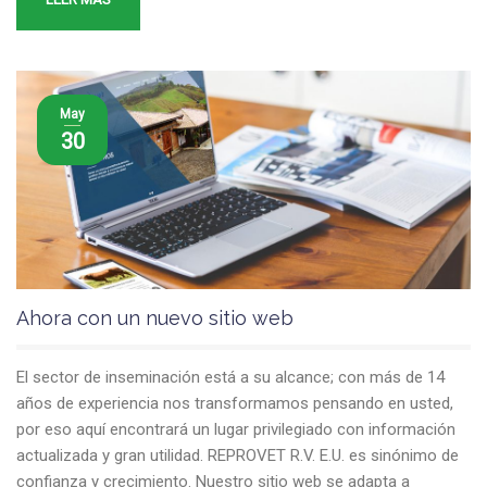
May
30
Ahora con un nuevo sitio web
El sector de inseminación está a su alcance; con más de 14
años de experiencia nos transformamos pensando en usted,
por eso aquí encontrará un lugar privilegiado con información
actualizada y gran utilidad. REPROVET R.V. E.U. es sinónimo de
confianza y crecimiento. Nuestro sitio web se adapta a