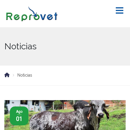
Noticias
Noticias
Ago
01