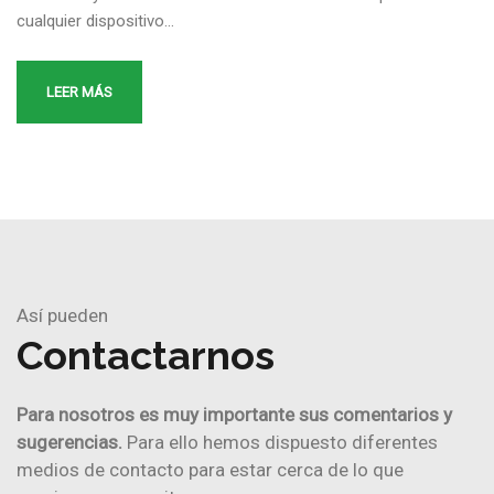
cualquier dispositivo…
LEER MÁS
Así pueden
Contactarnos
Para nosotros es muy importante sus comentarios y
sugerencias.
Para ello hemos dispuesto diferentes
medios de contacto para estar cerca de lo que