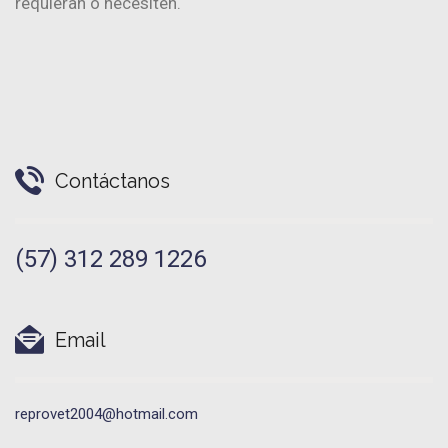
requieran o necesiten.
Contáctanos
(57) 312 289 1226
Email
reprovet2004@hotmail.com