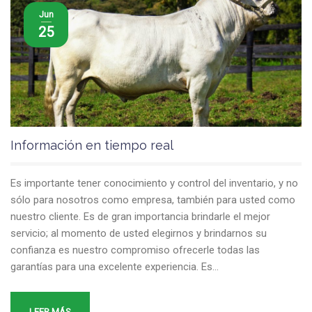
Jun
25
Información en tiempo real
Es importante tener conocimiento y control del inventario, y no
sólo para nosotros como empresa, también para usted como
nuestro cliente. Es de gran importancia brindarle el mejor
servicio; al momento de usted elegirnos y brindarnos su
confianza es nuestro compromiso ofrecerle todas las
garantías para una excelente experiencia. Es…
LEER MÁS