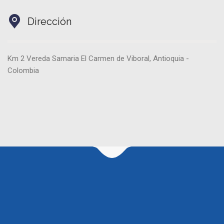
Dirección
Km 2 Vereda Samaria El Carmen de Viboral, Antioquia -
Colombia